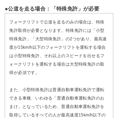
●公道を走る場合：「特殊免許」が必要
フォークリフトで公道を走るのみの場合は、特殊
免許取得が必要となります。特殊免許には「小型
特殊免許」「大型特殊免許」の2つがあり、最高速
度が15km/h以下のフォークリフトを運転する場合
は小型特殊免許、それ以上のスピードを出せるフ
ォークリフトを運転する場合は大型特殊免許の取
得が必須です。
また、小型特殊免許は普通自動車運転免許で運転
できる車種、いわゆる「普通自動車運転免許のお
まけ」となっているため、普通自動車運転免許を
取得しているすべての人が最高速度15km/h以下の