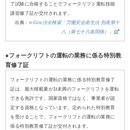
了試験に合格することでフォークリフト運転技能
講習修了証が交付されます。
出典：
e-Gov法令検索「労働安全衛生法 別表第十
八（第七十六条関係）」
●フォークリフトの運転の業務に係る特別教
育修了証
フォークリフトの運転の業務に係る特別教育修了
証は、最大積載量が1t未満のフォークリフトを運転
できる免許です。国家資格ではなく、事業者が認
定する資格となっています。定められた特別教育
を受けることで、フォークリフトの運転の業務に
係る特別教育修了証が交付されます。