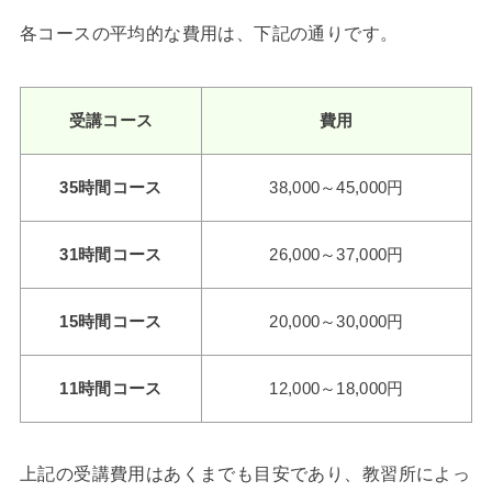
各コースの平均的な費用は、下記の通りです。
受講コース
費用
35時間コース
38,000～45,000円
31時間コース
26,000～37,000円
15時間コース
20,000～30,000円
11時間コース
12,000～18,000円
上記の受講費用はあくまでも目安であり、教習所によっ