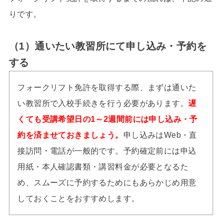
りです。
（1）通いたい教習所にて申し込み・予約を
する
フォークリフト免許を取得する際、まずは通いた
い教習所で入校手続きを行う必要があります。
遅
くても受講希望日の1～2週間前には申し込み・予
約を済ませておきましょう。
申し込みはWeb・直
接訪問・電話が一般的です。予約確定前には申込
用紙・本人確認書類・講習料金が必要となるた
め、スムーズに予約するためにもあらかじめ用意
しておくことをおすすめします。