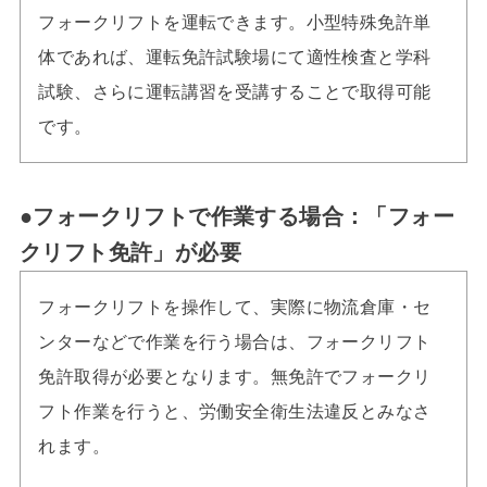
フォークリフトを運転できます。小型特殊免許単
体であれば、運転免許試験場にて適性検査と学科
試験、さらに運転講習を受講することで取得可能
です。
●フォークリフトで作業する場合：「フォー
クリフト免許」が必要
フォークリフトを操作して、実際に物流倉庫・セ
ンターなどで作業を行う場合は、フォークリフト
免許取得が必要となります。無免許でフォークリ
フト作業を行うと、労働安全衛生法違反とみなさ
れます。