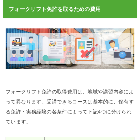
フォークリフト免許を取るための費用
フォークリフト免許の取得費用は、地域や講習内容によ
って異なります。受講できるコースは基本的に、保有す
る免許・実務経験の各条件によって下記4つに分けられ
ています。