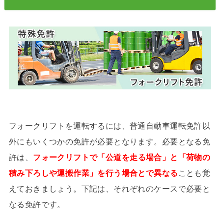
フォークリフトを運転するには、普通自動車運転免許以
外にもいくつかの免許が必要となります。必要となる免
許は、
フォークリフトで「公道を走る場合」と「荷物の
積み下ろしや運搬作業」を行う場合とで異なる
ことも覚
えておきましょう。下記は、それぞれのケースで必要と
なる免許です。