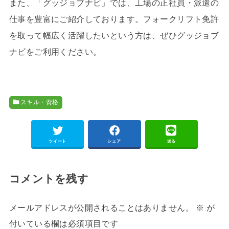
また、「グッジョブナビ」では、工場の正社員・派遣の
仕事を豊富にご紹介しております。フォークリフト免許
を取って幅広く活躍したいという方は、ぜひグッジョブ
ナビをご利用ください。
スキル・資格
ツイート
シェア
送る
コメントを残す
メールアドレスが公開されることはありません。
※
が
付いている欄は必須項目です