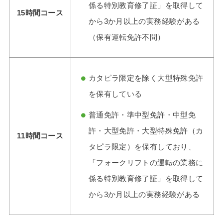
係る特別教育修了証」を取得して
15時間コース
から3か月以上の実務経験がある
（保有運転免許不問）
カタピラ限定を除く大型特殊免許
を保有している
普通免許・準中型免許・中型免
許・大型免許・大型特殊免許（カ
11時間コース
タピラ限定）を保有しており、
「フォークリフトの運転の業務に
係る特別教育修了証」を取得して
から3か月以上の実務経験がある