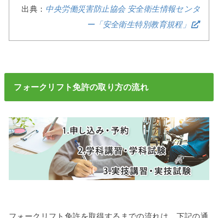
出典：
中央労働災害防止協会 安全衛生情報センタ
ー「安全衛生特別教育規程」
フォークリフト免許の取り方の流れ
フォークリフト免許を取得するまでの流れは、下記の通