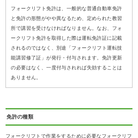
フォークリフト免許は、一般的な普通自動車免許
と免許の形態がやや異なるため、定められた教習
所で講習を受けなければなりません。なお、フォ
ークリフト免許を取得した際は運転免許証に記載
されるのではなく、別途「フォークリフト運転技
能講習修了証」が発行・付与されます。免許更新
の必要はなく、一度付与されれば失効することは
ありません。
免許の種類
フォークリフトで作業をするために必要なフォークリフ