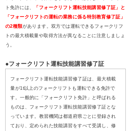
ト免許には、
「フォークリフト運転技能講習修了証」と
「フォークリフトの運転の業務に係る特別教育修了証」
の2種類
があります。双方では運転できるフォークリフ
トの最大積載量や取得方法が異なることに注意しましょ
う。
●フォークリフト運転技能講習修了証
フォークリフト運転技能講習修了証は、最大積載
量が1t以上のフォークリフトも運転できる免許で
す。一般的に「フォークリフト免許」と呼ばれる
ものは、フォークリフト運転技能講習修了証とな
っています。教習機関は都道府県ごとに登録され
ており、定められた技能講習をすべて受講し、修