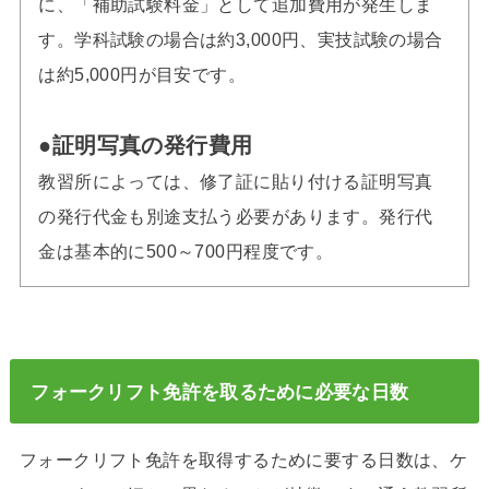
に、「補助試験料金」として追加費用が発生しま
す。学科試験の場合は約3,000円、実技試験の場合
は約5,000円が目安です。
●証明写真の発行費用
教習所によっては、修了証に貼り付ける証明写真
の発行代金も別途支払う必要があります。発行代
金は基本的に500～700円程度です。
フォークリフト免許を取るために必要な日数
フォークリフト免許を取得するために要する日数は、ケ