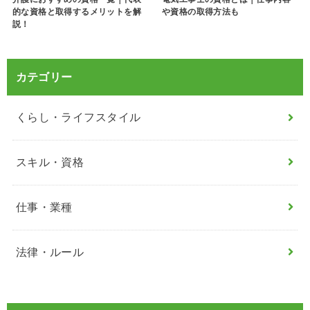
的な資格と取得するメリットを解
や資格の取得方法も
説！
カテゴリー
くらし・ライフスタイル
スキル・資格
仕事・業種
法律・ルール