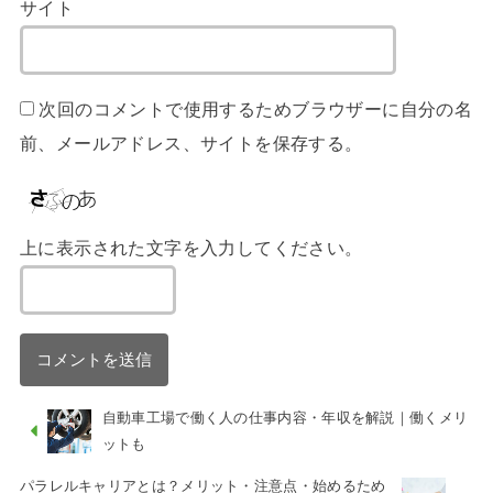
サイト
次回のコメントで使用するためブラウザーに自分の名
前、メールアドレス、サイトを保存する。
上に表示された文字を入力してください。
自動車工場で働く人の仕事内容・年収を解説｜働くメリ
ットも
パラレルキャリアとは？メリット・注意点・始めるため