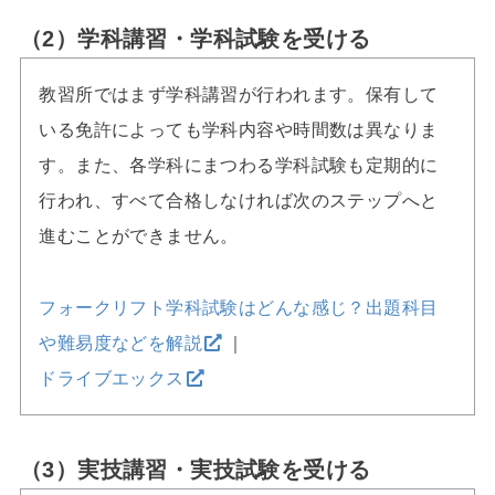
（2）学科講習・学科試験を受ける
教習所ではまず学科講習が行われます。保有して
いる免許によっても学科内容や時間数は異なりま
す。また、各学科にまつわる学科試験も定期的に
行われ、すべて合格しなければ次のステップへと
進むことができません。
フォークリフト学科試験はどんな感じ？出題科目
や難易度などを解説
｜
ドライブエックス
（3）実技講習・実技試験を受ける