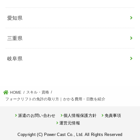
愛知県
三重県
岐阜県
スキル・資格
HOME
フォークリフトの免許の取り方｜かかる費用・日数を紹介
派遣のお問い合わせ
個人情報保護方針
免責事項
運営元情報
Copyright (C) Power Cast Co., Ltd. All Rights Reserved