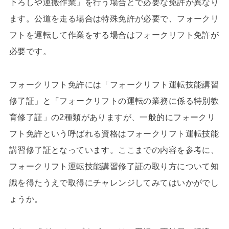
下ろしや運搬作業」を行う場合とで必要な免許が異なり
ます。公道を走る場合は特殊免許が必要で、フォークリ
フトを運転して作業をする場合はフォークリフト免許が
必要です。
フォークリフト免許には「フォークリフト運転技能講習
修了証」と「フォークリフトの運転の業務に係る特別教
育修了証」の2種類がありますが、一般的にフォークリ
フト免許という呼ばれる資格はフォークリフト運転技能
講習修了証となっています。ここまでの内容を参考に、
フォークリフト運転技能講習修了証の取り方について知
識を得たうえで取得にチャレンジしてみてはいかがでし
ょうか。