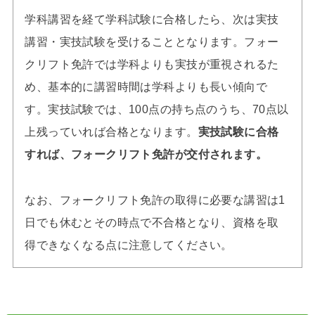
学科講習を経て学科試験に合格したら、次は実技
講習・実技試験を受けることとなります。フォー
クリフト免許では学科よりも実技が重視されるた
め、基本的に講習時間は学科よりも長い傾向で
す。実技試験では、100点の持ち点のうち、70点以
上残っていれば合格となります。
実技試験に合格
すれば、フォークリフト免許が交付されます。
なお、フォークリフト免許の取得に必要な講習は1
日でも休むとその時点で不合格となり、資格を取
得できなくなる点に注意してください。