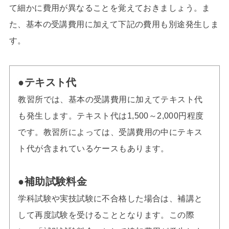
て細かに費用が異なることを覚えておきましょう。ま
た、基本の受講費用に加えて下記の費用も別途発生しま
す。
●テキスト代
教習所では、基本の受講費用に加えてテキスト代
も発生します。テキスト代は1,500～2,000円程度
です。教習所によっては、受講費用の中にテキス
ト代が含まれているケースもあります。
●補助試験料金
学科試験や実技試験に不合格した場合は、補講と
して再度試験を受けることとなります。この際