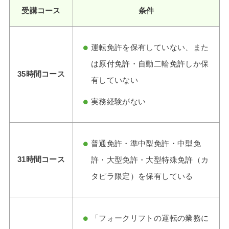
受講コース
条件
運転免許を保有していない、また
は原付免許・自動二輪免許しか保
35時間コース
有していない
実務経験がない
普通免許・準中型免許・中型免
31時間コース
許・大型免許・大型特殊免許（カ
タピラ限定）を保有している
「フォークリフトの運転の業務に