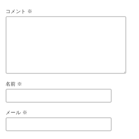
コメント
※
名前
※
メール
※