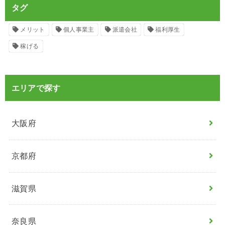
タグ
メリット
個人事業主
派遣会社
福利厚生
稼げる
エリアで探す
大阪府
京都府
滋賀県
奈良県