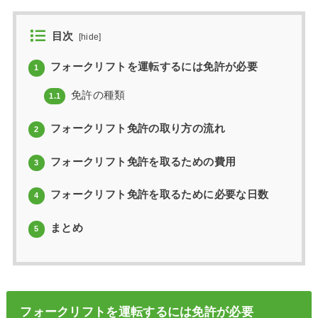
目次
[
hide
]
フォークリフトを運転するには免許が必要
1
免許の種類
1.1
フォークリフト免許の取り方の流れ
2
フォークリフト免許を取るための費用
3
フォークリフト免許を取るために必要な日数
4
まとめ
5
フォークリフトを運転するには免許が必要