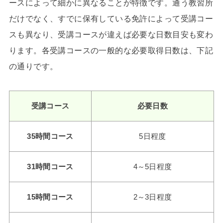
ースによって細かに異なることが特徴です。通う教習所
だけでなく、すでに保有している免許によって受講コー
スも異なり、受講コースが違えば必要な日数目安も変わ
ります。各受講コースの一般的な必要取得日数は、下記
の通りです。
受講コース
必要日数
35時間コース
5日程度
31時間コース
4～5日程度
15時間コース
2～3日程度