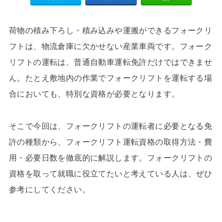
荷物の積み下ろし・積み込みや運搬ができるフォークリ
フトは、物流倉庫に欠かせない産業車両です。フォーク
リフトの運転は、普通自動車運転免許だけではできませ
ん。たとえ敷地内の作業でフォークリフトを運転する場
合においても、特別な資格が必要となります。
そこで今回は、フォークリフトの運転者に必要となる免
許の種類から、フォークリフト運転資格の取得方法・費
用・必要日数を徹底的に解説します。フォークリフトの
資格を取って就職に役立てたいと考えている人は、ぜひ
参考にしてください。