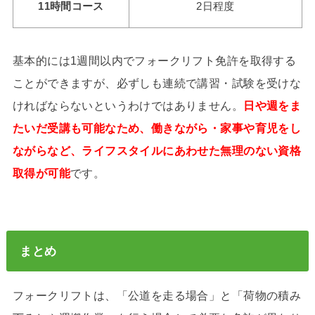
11時間コース
2日程度
基本的には1週間以内でフォークリフト免許を取得する
ことができますが、必ずしも連続で講習・試験を受けな
ければならないというわけではありません。
日や週をま
たいだ受講も可能なため、働きながら・家事や育児をし
ながらなど、ライフスタイルにあわせた無理のない資格
取得が可能
です。
まとめ
フォークリフトは、「公道を走る場合」と「荷物の積み